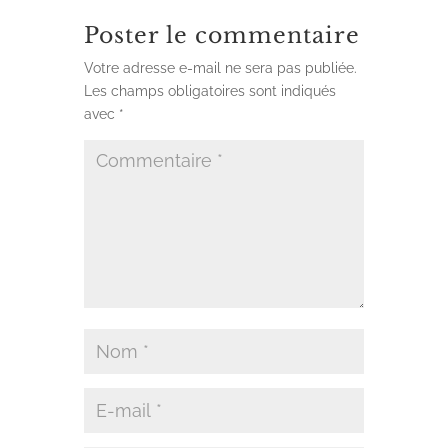
Poster le commentaire
Votre adresse e-mail ne sera pas publiée.
Les champs obligatoires sont indiqués
avec
*