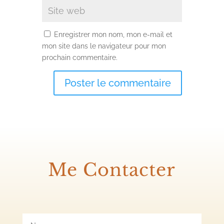
Enregistrer mon nom, mon e-mail et
mon site dans le navigateur pour mon
prochain commentaire.
Me Contacter