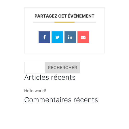
PARTAGEZ CET ÉVÉNEMENT
Articles récents
Hello world!
Commentaires récents