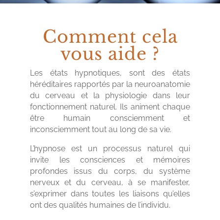
Comment cela
vous aide ?
Les états hypnotiques, sont des états
héréditaires rapportés par la neuroanatomie
du cerveau et la physiologie dans leur
fonctionnement naturel. Ils animent chaque
être humain consciemment et
inconsciemment tout au long de sa vie.
L’hypnose est un processus naturel qui
invite les consciences et mémoires
profondes issus du corps, du système
nerveux et du cerveau, à se manifester,
s’exprimer dans toutes les liaisons qu’elles
ont des qualités humaines de l’individu.