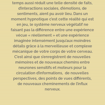
temps aussi réduit une telle densité de faits,
d’interactions sociales, d’émotions, de
sentiments, aient pu avoir lieu. Dans un
moment hypnotique c’est cette réalité qui est
en jeu, le système nerveux végétatif ne
faisant pas la différence entre une expérience
vécue « réellement » et une expérience
imaginée intensément jusqu’aux moindres
détails grâce à la merveilleuse et complexe
mécanique de votre corps de votre cerveau.
C’est ainsi que s’enregistrent de nouvelles
mémoires et de nouveaux chemins entre
neurones sensitifs et moteurs pour la
circulation d’informations, de nouvelles
perspectives, des points de vues différents,
de nouveaux cheminements de l’influx
nerveux.