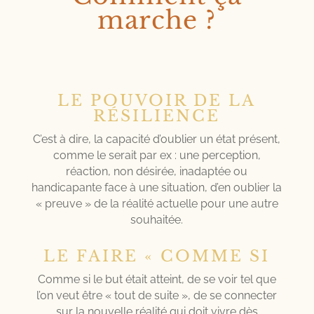
marche ?
LE POUVOIR DE LA
RÉSILIENCE
C’est à dire, la capacité d’oublier un état présent,
comme le serait par ex : une perception,
réaction, non désirée, inadaptée ou
handicapante face à une situation, d’en oublier la
« preuve » de la réalité actuelle pour une autre
souhaitée.
LE FAIRE « COMME SI
Comme si le but était atteint, de se voir tel que
l’on veut être « tout de suite », de se connecter
sur la nouvelle réalité qui doit vivre dès