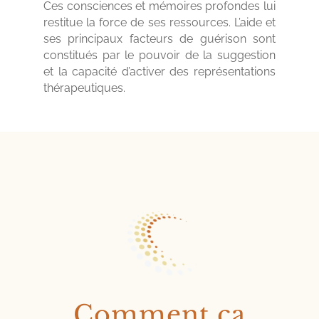
Ces consciences et mémoires profondes lui
restitue la force de ses ressources. L’aide et
ses principaux facteurs de guérison sont
constitués par le pouvoir de la suggestion
et la capacité d’activer des représentations
thérapeutiques.
Comment ça