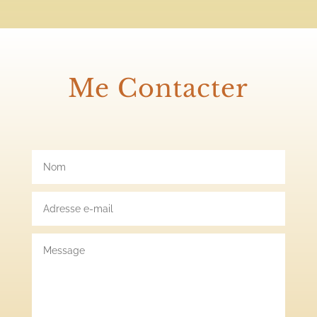
Me Contacter