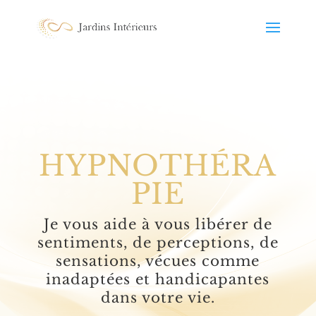
HYPNOTHÉRA
PIE
Je vous aide à vous libérer de
sentiments, de perceptions, de
sensations, vécues comme
inadaptées et handicapantes
dans votre vie.