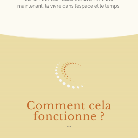
maintenant, la vivre dans l’espace et le temps
Comment cela
fonctionne ?
***