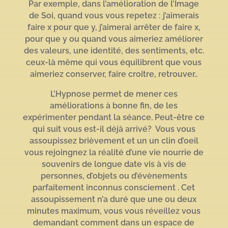
Par exemple, dans l’amélioration de l’Image
de Soi, quand vous vous repetez : j’aimerais
faire x pour que y, j’aimerai arrêter de faire x,
pour que y ou quand vous aimeriez améliorer
des valeurs, une identité, des sentiments, etc.
ceux-là même qui vous équilibrent que vous
aimeriez conserver, faire croitre, retrouver..
L’Hypnose permet de mener ces
améliorations à bonne fin, de les
expérimenter pendant la séance. Peut-être ce
qui suit vous est-il déjà arrivé? Vous vous
assoupissez brièvement et un un clin d’oeil
vous rejoingnez la réalité d’une vie nourrie de
souvenirs de longue date vis à vis de
personnes, d’objets ou d’évènements
parfaitement inconnus consciement . Cet
assoupissement n’a duré que une ou deux
minutes maximum, vous vous réveillez vous
demandant comment dans un espace de