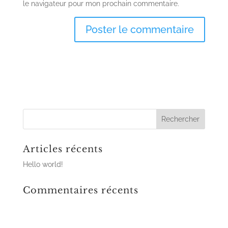
le navigateur pour mon prochain commentaire.
Articles récents
Hello world!
Commentaires récents