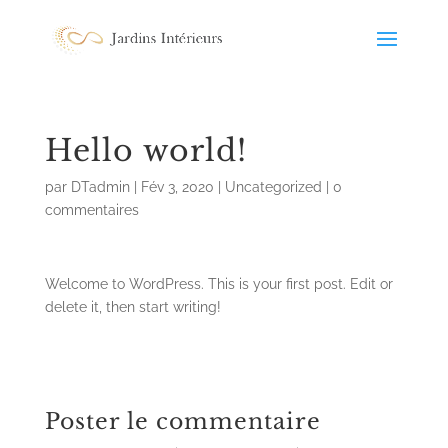
Hello world!
par
DTadmin
|
Fév 3, 2020
|
Uncategorized
|
0
commentaires
Welcome to WordPress. This is your first post. Edit or
delete it, then start writing!
Poster le commentaire