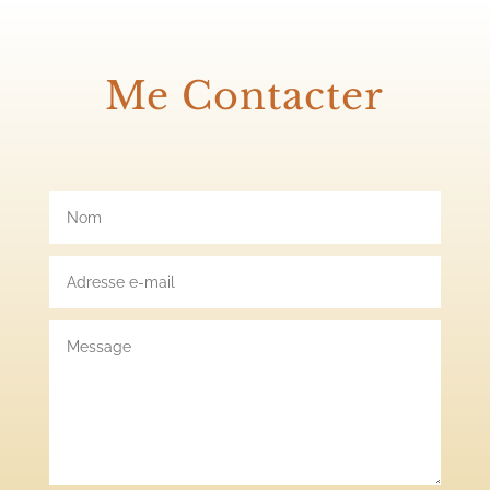
Me Contacter