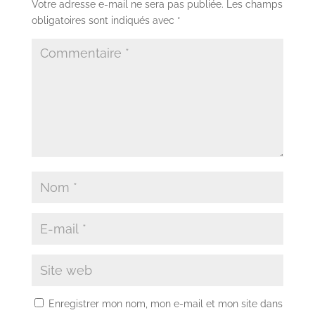
Votre adresse e-mail ne sera pas publiée.
Les champs
obligatoires sont indiqués avec
*
Enregistrer mon nom, mon e-mail et mon site dans